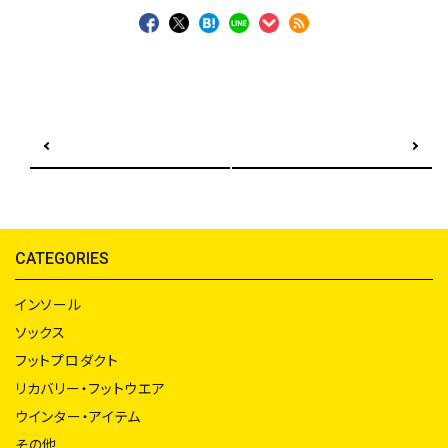
前の記事へ
次の記事へ
CATEGORIES
インソール
ソックス
フットプロダクト
リカバリー・フットウエア
ウインター・アイテム
その他