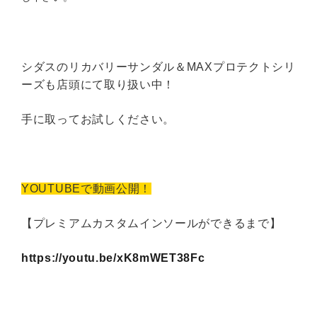
シダスのリカバリーサンダル＆MAXプロテクトシリ
ーズも店頭にて取り扱い中！
手に取ってお試しください。
YOUTUBEで動画公開！
【プレミアムカスタムインソールができるまで】
https://youtu.be/xK8mWET38Fc