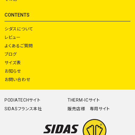
CONTENTS
シダスについて
レビュー
よくあるご質問
ブログ
サイズ表
お知らせ
お問い合わせ
PODIATECHサイト
THERM-ICサイト
SIDASフランス本社
販売店様 専用サイト