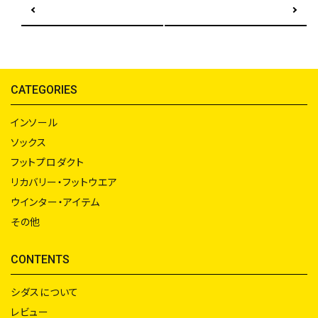
前の記事へ
次の記事へ
CATEGORIES
インソール
ソックス
フットプロダクト
リカバリー・フットウエア
ウインター・アイテム
その他
CONTENTS
シダスについて
レビュー