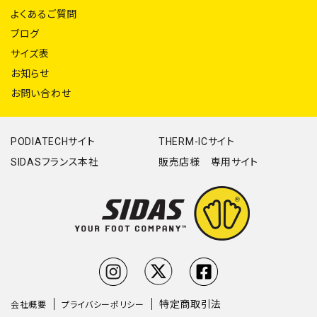
よくあるご質問
ブログ
サイズ表
お知らせ
お問い合わせ
PODIATECHサイト
THERM-ICサイト
SIDASフランス本社
販売店様 専用サイト
特定商取引法
会社概要
プライバシーポリシー