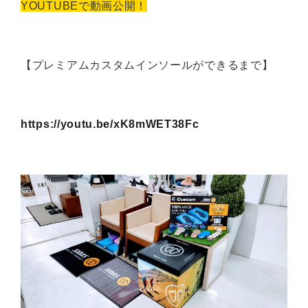
YOUTUBEで動画公開！
【プレミアムカスタムインソールができるまで】
https://youtu.be/xK8mWET38Fc