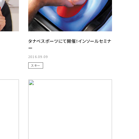
タナベスポーツにて開催！インソールセミナ
ー
2016.09.09
スキー