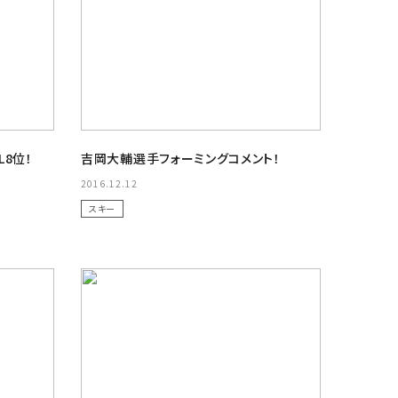
L8位！
吉岡大輔選手フォーミングコメント！
2016.12.12
スキー